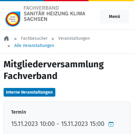
Menü
Fachbesucher
Veranstaltungen
Alle Veranstaltungen
Mitgliederversammlung
Fachverband
Interne Veranstaltungen
Termin
15.11.2023 10:00 - 15.11.2023 15:00