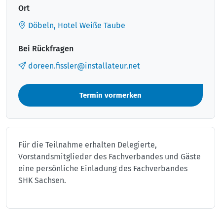
Ort
Döbeln, Hotel Weiße Taube
Bei Rückfragen
doreen.fissler@installateur.net
Termin vormerken
Für die Teilnahme erhalten Delegierte,
Vorstandsmitglieder des Fachverbandes und Gäste
eine persönliche Einladung des Fachverbandes
SHK Sachsen.