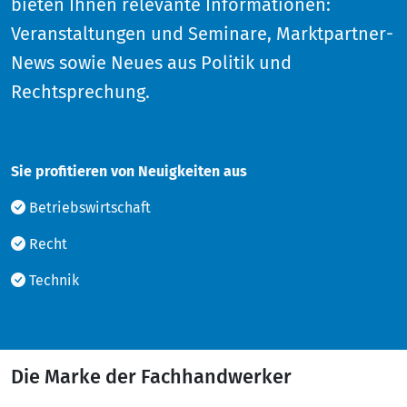
bieten Ihnen relevante Informationen:
Veranstaltungen und Seminare, Marktpartner-
News sowie Neues aus Politik und
Rechtsprechung.
Sie profitieren von Neuigkeiten aus
Betriebswirtschaft
Recht
Technik
Die Marke der Fachhandwerker