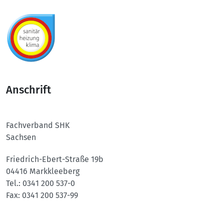
Anschrift
Fachverband SHK
Sachsen
Friedrich-Ebert-Straße 19b
04416 Markkleeberg
Tel.:
0341 200 537-0
Fax:
0341 200 537-99