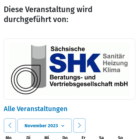
Diese Veranstaltung wird
durchgeführt von:
Alle Veranstaltungen
November 2023
Mo
Di
Mi
Do
Fr
Sa
So