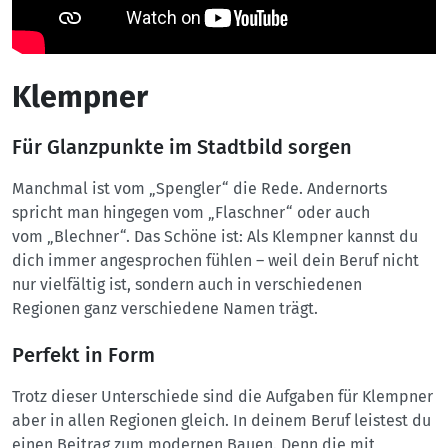
Klempner
Für Glanzpunkte im Stadtbild sorgen
Manchmal ist vom „Spengler“ die Rede. Andernorts
spricht man hingegen vom „Flaschner“ oder auch
vom
„Blechner“. Das Schöne ist: Als Klempner kannst du
dich
immer angesprochen fühlen – weil dein Beruf nicht
nur
vielfältig ist, sondern auch in verschiedenen
Regionen ganz verschiedene Namen trägt.
Perfekt in Form
Trotz dieser Unterschiede sind die Aufgaben für Klempner
aber in allen Regionen gleich. In deinem Beruf leistest du
einen Beitrag zum modernen Bauen. Denn die mit