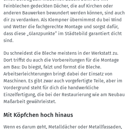
Feinblechen gedeckten Dächer, die auf Kirchen oder
anderen Bauwerken bewundert werden können, sind auch
dir zu verdanken. Als Klempner übernimmst du bei Wind
und Wetter die fachgerechte Montage und sorgst dafür,
dass diese „Glanzpunkte“ im Städtebild garantiert dicht
sind.
Du schneidest die Bleche meistens in der Werkstatt zu.
Dort triffst du auch die Vorbereitungen für die Montage
am Bau: Du biegst, falzt und formst die Bleche.
Arbeitserleichterungen bringt dabei der Einsatz von
Maschinen. Es gibt zwar auch vorgefertigte Teile, aber im
Vordergrund steht für dich die handwerkliche
Einzelfertigung, die
bei der Restaurierung wie am Neubau
Maßarbeit gewährleistet.
Mit Köpfchen hoch hinaus
Wenn es darum geht, Metalldächer oder Metallfassaden,