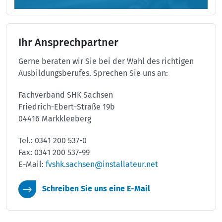
Ihr Ansprechpartner
Gerne beraten wir Sie bei der Wahl des richtigen
Ausbildungsberufes. Sprechen Sie uns an:
Fachverband SHK Sachsen
Friedrich-Ebert-Straße 19b
04416 Markkleeberg
Tel.: 0341 200 537-0
Fax: 0341 200 537-99
E-Mail:
fvshk.sachsen@installateur.net
Schreiben Sie uns eine E-Mail