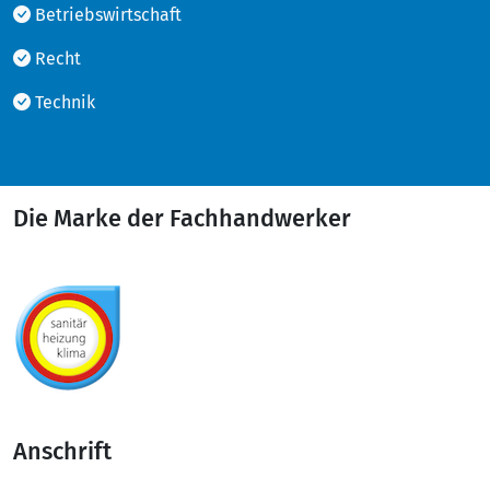
Betriebswirtschaft
Recht
Technik
Die Marke der Fachhandwerker
Anschrift