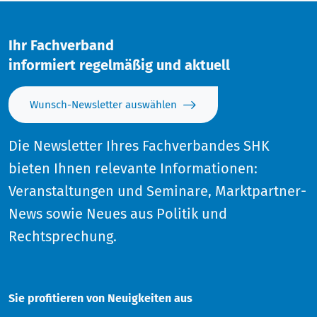
Ihr Fachverband
informiert regelmäßig und aktuell
Wunsch-Newsletter auswählen
Die Newsletter Ihres Fachverbandes SHK
bieten Ihnen relevante Informationen:
Veranstaltungen und Seminare, Marktpartner-
News sowie Neues aus Politik und
Rechtsprechung.
Sie profitieren von Neuigkeiten aus