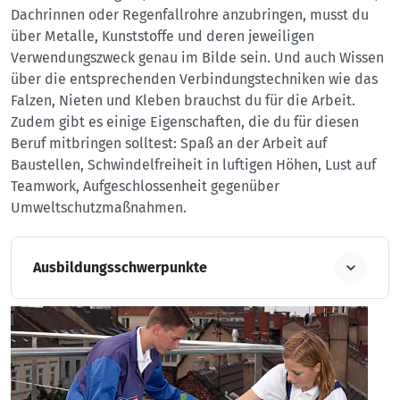
Dachrinnen oder Regenfallrohre anzubringen, musst du
über Metalle, Kunststoffe und deren jeweiligen
Verwendungszweck genau im Bilde sein. Und auch Wissen
über die entsprechenden Verbindungstechniken wie das
Falzen, Nieten und Kleben brauchst du für die Arbeit.
Zudem gibt es einige Eigenschaften, die du für diesen
Beruf mitbringen solltest: Spaß an der Arbeit auf
Baustellen, Schwindelfreiheit in luftigen Höhen, Lust auf
Teamwork, Aufgeschlossenheit gegenüber
Umweltschutzmaßnahmen.
Ausbildungsschwerpunkte