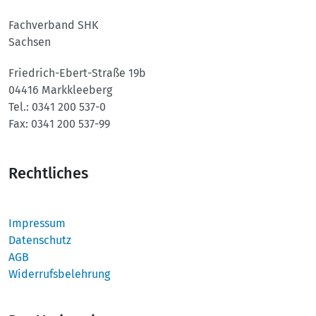
Fachverband SHK
Sachsen
Friedrich-Ebert-Straße 19b
04416 Markkleeberg
Tel.:
0341 200 537-0
Fax:
0341 200 537-99
Rechtliches
Impressum
Datenschutz
AGB
Widerrufsbelehrung