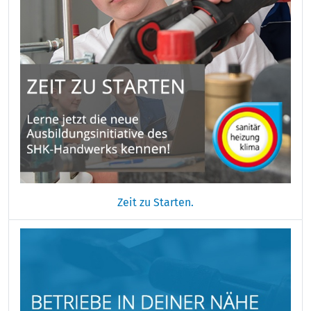
Zeit zu Starten.