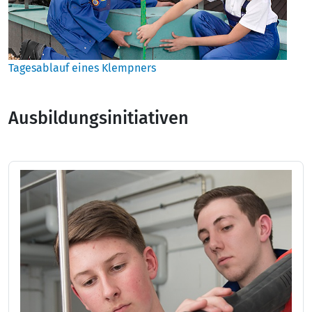
Tagesablauf eines Klempners
Ausbildungsinitiativen