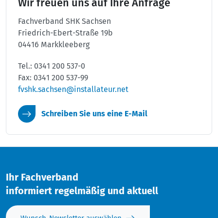
Wir freuen uns auf Ihre Anfrage
Fachverband SHK Sachsen
Friedrich-Ebert-Straße 19b
04416 Markkleeberg
Tel.: 0341 200 537-0
Fax: 0341 200 537-99
fvshk.sachsen@installateur.net
Schreiben Sie uns eine E-Mail
Ihr Fachverband
informiert regelmäßig und aktuell