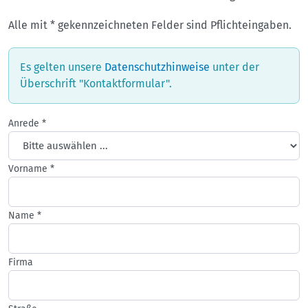
Alle mit * gekennzeichneten Felder sind Pflichteingaben.
Es gelten unsere
Datenschutzhinweise
unter der
Überschrift "Kontaktformular".
Anrede
*
Vorname
*
Name
*
Firma