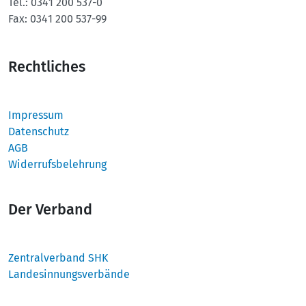
Tel.:
0341 200 537-0
Fax:
0341 200 537-99
Rechtliches
Impressum
Datenschutz
AGB
Widerrufsbelehrung
Der Verband
Zentralverband SHK
Landesinnungsverbände