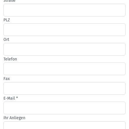
Straße
PLZ
Ort
Telefon
Fax
E-Mail
*
Ihr Anliegen