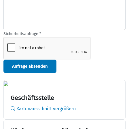
Sicherheitsabfrage
*
Anfrage absenden
Geschäftsstelle
Kartenausschnitt vergrößern