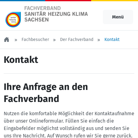
Menü
Fachbesucher
Der Fachverband
Kontakt
Kontakt
Ihre Anfrage an den
Fachverband
Nutzen die komfortable Möglichkeit der Kontaktaufnahme
über unser Onlineformular. Füllen Sie einfach die
Eingabefelder möglichst vollständig aus und senden Sie
uns Ihre Nachricht. Auf Wunsch rufen wir Sie gerne zurück.