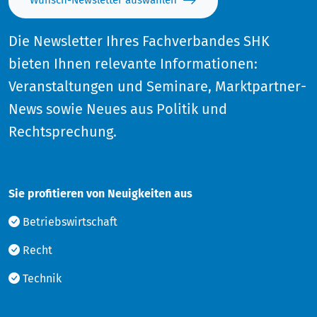
Wunsch-Newsletter auswählen
Die Newsletter Ihres Fachverbandes SHK
bieten Ihnen relevante Informationen:
Veranstaltungen und Seminare, Marktpartner-
News sowie Neues aus Politik und
Rechtsprechung.
Sie profitieren von Neuigkeiten aus
Betriebswirtschaft
Recht
Technik