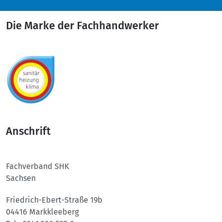
Die Marke der Fachhandwerker
Anschrift
Fachverband SHK
Sachsen
Friedrich-Ebert-Straße 19b
04416 Markkleeberg