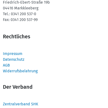
Friedrich-Ebert-Straße 19b
04416 Markkleeberg
Tel.:
0341 200 537-0
Fax:
0341 200 537-99
Rechtliches
Impressum
Datenschutz
AGB
Widerrufsbelehrung
Der Verband
Zentralverband SHK