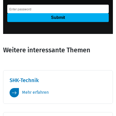
Weitere interessante Themen
SHK-Technik
Mehr erfahren