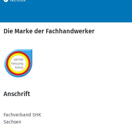
Die Marke der Fachhandwerker
Anschrift
Fachverband SHK
Sachsen