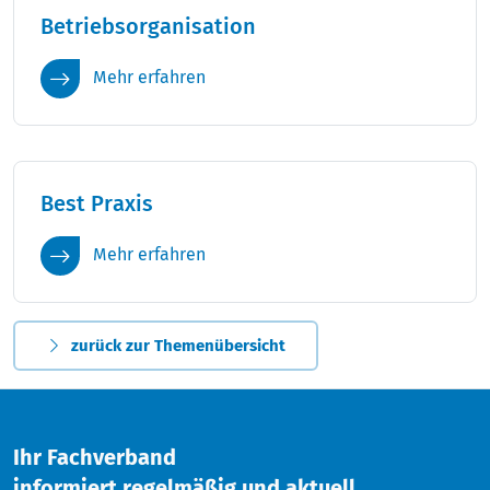
Betriebsorganisation
Mehr erfahren
Best Praxis
Mehr erfahren
zurück zur Themenübersicht
Ihr Fachverband
informiert regelmäßig und aktuell