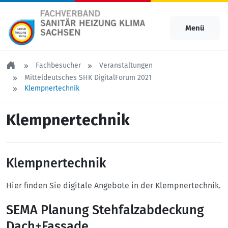
Menü
Fachbesucher
Veranstaltungen
Mitteldeutsches SHK DigitalForum 2021
Klempnertechnik
Klempnertechnik
Klempnertechnik
Hier finden Sie digitale Angebote in der Klempnertechnik.
SEMA Planung Stehfalzabdeckung
Dach+Fassade