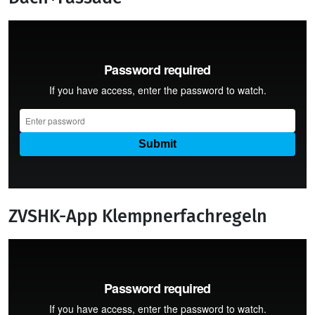
ZVSHK-App Klempnerfachregeln