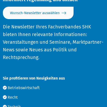
Wunsch-Newsletter auswählen
Die Newsletter Ihres Fachverbandes SHK
bieten Ihnen relevante Informationen:
Veranstaltungen und Seminare, Marktpartner-
News sowie Neues aus Politik und
Rechtsprechung.
Sie profitieren von Neuigkeiten aus
Betriebswirtschaft
Recht
Technik