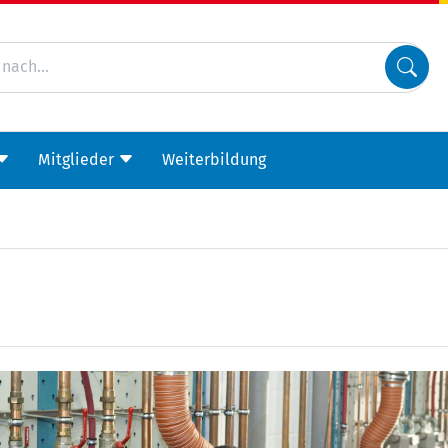
Mitglieder
Weiterbildung