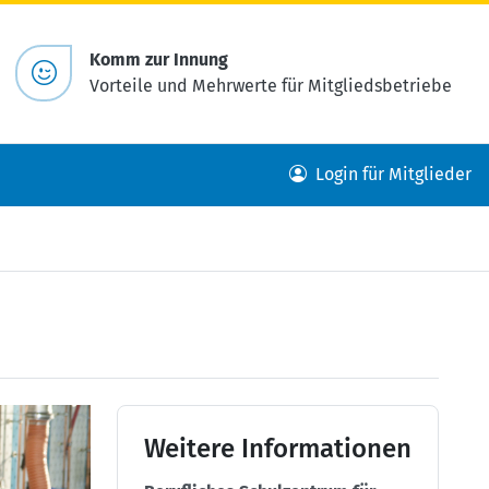
Komm zur Innung
Vorteile und Mehrwerte für Mitgliedsbetriebe
Login für Mitglieder
Weitere Informationen