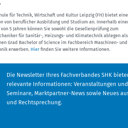
K
ule für Technik, Wirtschaft und Kultur Leipzig (FH) bietet eine
n von beruflicher Ausbildung und Studium an. Innerhalb eine
 von 5 Jahren können Sie sowohl die Gesellenprüfung zum
haniker für Sanitär-, Heizungs- und Klimatechnik ablegen al
en Grad Bachelor of Science im Fachbereich Maschinen- und
hnik erwerben.
Hier
finden Sie weitere Informationen.
Die Newsletter Ihres Fachverbandes SHK biete
relevante Informationen: Veranstaltungen un
Seminare, Marktpartner-News sowie Neues aus
und Rechtsprechung.