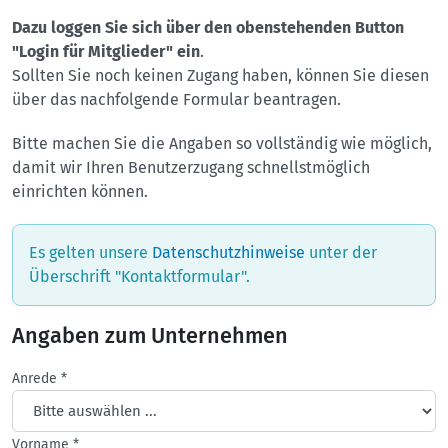
Dazu loggen Sie sich über den obenstehenden Button
"Login für Mitglieder" ein
.
Sollten Sie noch keinen Zugang haben, können Sie diesen
über das nachfolgende Formular beantragen.
Bitte machen Sie die Angaben so vollständig wie möglich,
damit wir Ihren Benutzerzugang schnellstmöglich
einrichten können.
Es gelten unsere
Datenschutzhinweise
unter der
Überschrift "Kontaktformular".
Angaben zum Unternehmen
Anrede
*
Vorname
*