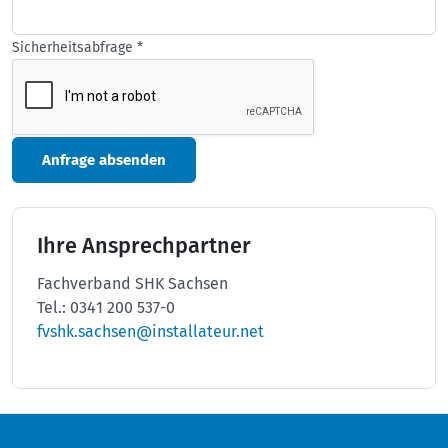
Sicherheitsabfrage
*
Anfrage absenden
Ihre Ansprechpartner
Fachverband SHK Sachsen
Tel.: 0341 200 537-0
fvshk.sachsen@installateur.net