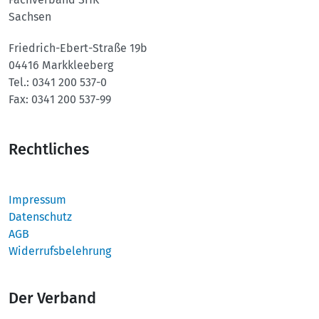
Sachsen
Friedrich-Ebert-Straße 19b
04416 Markkleeberg
Tel.:
0341 200 537-0
Fax:
0341 200 537-99
Rechtliches
Impressum
Datenschutz
AGB
Widerrufsbelehrung
Der Verband