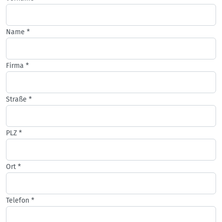
Name
*
Firma
*
Straße
*
PLZ
*
Ort
*
Telefon
*