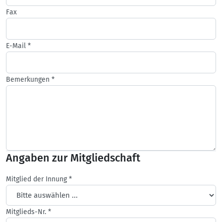
Fax
E-Mail
*
Bemerkungen
*
Angaben zur Mitgliedschaft
Mitglied der Innung
*
Mitglieds-Nr.
*