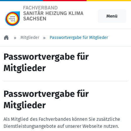
Menü
Mitglieder
Passwortvergabe für Mitglieder
Passwortvergabe für
Mitglieder
Passwortvergabe für
Mitglieder
Als Mitglied des Fachverbandes können Sie zusätzliche
Dienstleistungsangebote auf unserer Webseite nutzen.