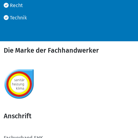
Recht
Technik
Die Marke der Fachhandwerker
Anschrift
Fachverband SHK