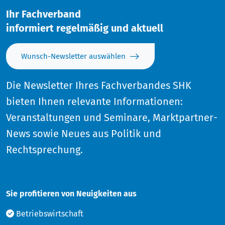
Ihr Fachverband
informiert regelmäßig und aktuell
Wunsch-Newsletter auswählen
Die Newsletter Ihres Fachverbandes SHK
bieten Ihnen relevante Informationen:
Veranstaltungen und Seminare, Marktpartner-
News sowie Neues aus Politik und
Rechtsprechung.
Sie profitieren von Neuigkeiten aus
Betriebswirtschaft