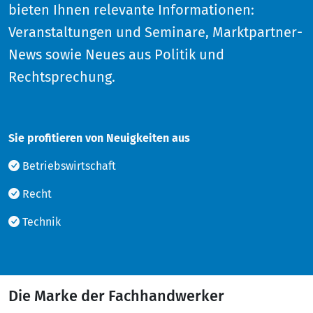
bieten Ihnen relevante Informationen:
Veranstaltungen und Seminare, Marktpartner-
News sowie Neues aus Politik und
Rechtsprechung.
Sie profitieren von Neuigkeiten aus
Betriebswirtschaft
Recht
Technik
Die Marke der Fachhandwerker