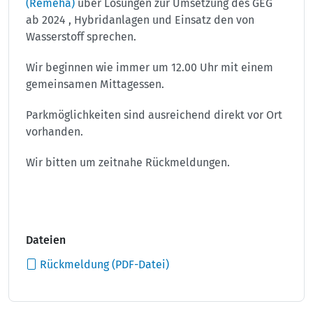
(Remeha)
über Lösungen zur Umsetzung des GEG
ab 2024 , Hybridanlagen und Einsatz den von
Wasserstoff sprechen.
Wir beginnen wie immer um 12.00 Uhr mit einem
gemeinsamen Mittagessen.
Parkmöglichkeiten sind ausreichend direkt vor Ort
vorhanden.
Wir bitten um zeitnahe Rückmeldungen.
Dateien
Rückmeldung (PDF-Datei)