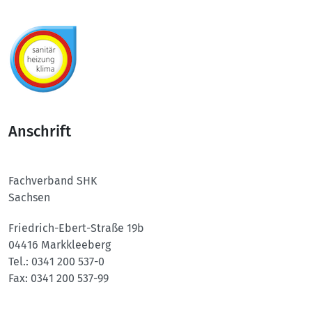
Anschrift
Fachverband SHK
Sachsen
Friedrich-Ebert-Straße 19b
04416 Markkleeberg
Tel.:
0341 200 537-0
Fax:
0341 200 537-99