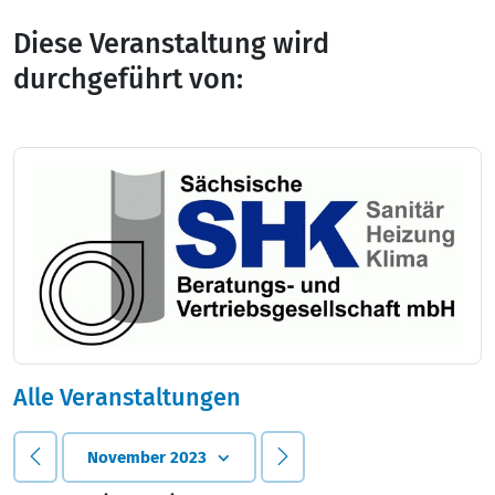
Diese Veranstaltung wird
durchgeführt von:
Alle Veranstaltungen
November 2023