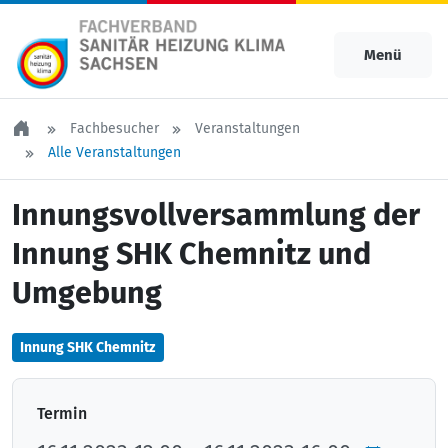
Menü
Fachbesucher
Veranstaltungen
Alle Veranstaltungen
Innungsvollversammlung der
Innung SHK Chemnitz und
Umgebung
Innung SHK Chemnitz
Termin