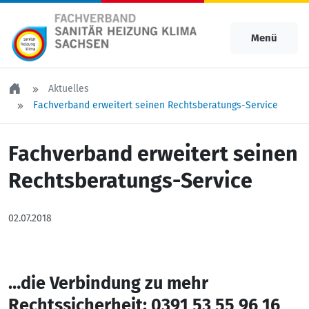
Menü
Aktuelles
Fachverband erweitert seinen Rechtsberatungs-Service
Fachverband erweitert seinen
Rechtsberatungs-Service
02.07.2018
…die Verbindung zu mehr
Rechtssicherheit: 0391 53 55 96 16