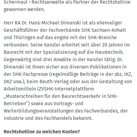
Schermaul • Rechtsanwälte als Partner der Rechtshotline
gewonnen werden.
Herr RA Dr. Hans-Michael Dimanski ist als ehemaliger
Geschäftsführer der Fachverbände SHK Sachsen-Anhalt
und Thüringen auf das engste mit der SHK-Branche
verbunden. Seine Kanzlei arbeitet seit über 20 Jahren im
Baurecht mit der Spezialisierung auf die Haustechnik.
Gegenwärtig sind drei Anwälte in der Kanzlei tätig. Dr.
Dimanski ist Ihnen sicher aus diversen Publikationen in
der SHK-Fachpresse (regelmäßige Beiträge in der sbz, IKZ,
DKZ usw.), beim Beuth-Verlag oder aus der Gestaltung von
Arbeitsmitteln (ZVSHK-Internetplattform
„Musterschreiben für den Baurechtsverkehr in SHK-
Betrieben“) sowie aus Vortrags- und
Weiterbildungsveranstaltungen des Fachverbandes, der
Industrie und des Fachhandels bekannt.
Rechtshotline zu welchen Kosten?