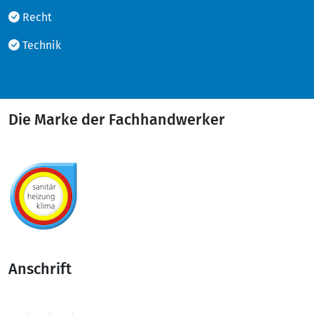
Recht
Technik
Die Marke der Fachhandwerker
Anschrift