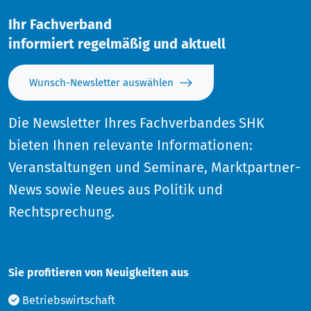
Ihr Fachverband
informiert regelmäßig und aktuell
Wunsch-Newsletter auswählen
Die Newsletter Ihres Fachverbandes SHK
bieten Ihnen relevante Informationen:
Veranstaltungen und Seminare, Marktpartner-
News sowie Neues aus Politik und
Rechtsprechung.
Sie profitieren von Neuigkeiten aus
Betriebswirtschaft