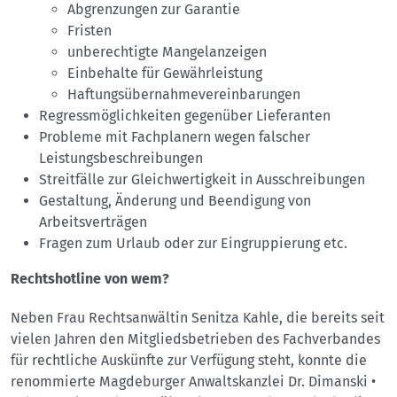
Abgrenzungen zur Garantie
Fristen
unberechtigte Mangelanzeigen
Einbehalte für Gewährleistung
Haftungsübernahmevereinbarungen
Regressmöglichkeiten gegenüber Lieferanten
Probleme mit Fachplanern wegen falscher
Leistungsbeschreibungen
Streitfälle zur Gleichwertigkeit in Ausschreibungen
Gestaltung, Änderung und Beendigung von
Arbeitsverträgen
Fragen zum Urlaub oder zur Eingruppierung etc.
Rechtshotline von wem?
Neben Frau Rechtsanwältin Senitza Kahle, die bereits seit
vielen Jahren den Mitgliedsbetrieben des Fachverbandes
für rechtliche Auskünfte zur Verfügung steht, konnte die
renommierte Magdeburger Anwaltskanzlei Dr. Dimanski •