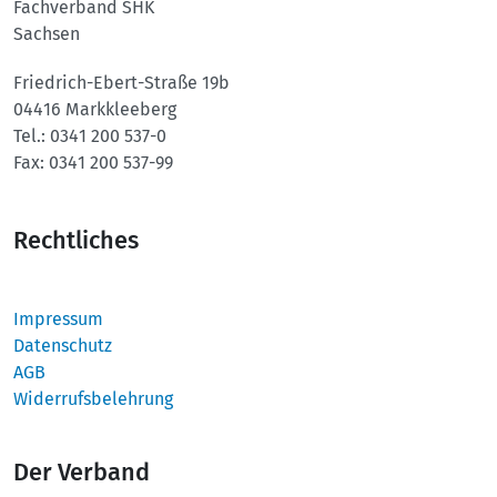
Fachverband SHK
Sachsen
Friedrich-Ebert-Straße 19b
04416 Markkleeberg
Tel.:
0341 200 537-0
Fax:
0341 200 537-99
Rechtliches
Impressum
Datenschutz
AGB
Widerrufsbelehrung
Der Verband