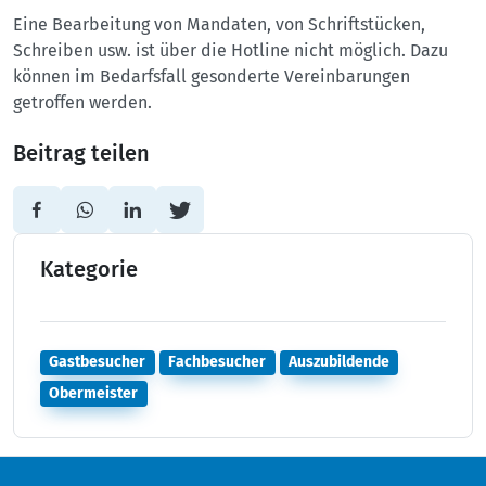
Eine Bearbeitung von Mandaten, von Schriftstücken,
Schreiben usw. ist über die Hotline nicht möglich. Dazu
können im Bedarfsfall gesonderte Vereinbarungen
getroffen werden.
Beitrag teilen
Kategorie
Gastbesucher
Fachbesucher
Auszubildende
Obermeister