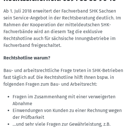
Ab 1. Juli 2018 erweitert der Fachverband SHK Sachsen
sein Service-Angebot in der Rechtsberatung deutlich. Im
Rahmen der Kooperation der mitteldeutschen SHK-
Fachverbände wird an diesem Tag die exklusive
Rechtshotline auch für sächsische Innungsbetriebe im
Fachverband freigeschaltet.
Rechtshotline warum?
Bau- und arbeitsrechtliche Frage treten in SHK-Betrieben
fast täglich auf. Die Rechtshotline hilft Ihnen bspw. in
folgenden Fragen zum Bau- und Arbeitsrecht:
Fragen im Zusammenhang mit einer verweigerten
Abnahme
Einwendungen von Kunden zu einer Rechnung wegen
der Prüfbarkeit
…und sehr viele Fragen zur Gewährleistung, z.B.