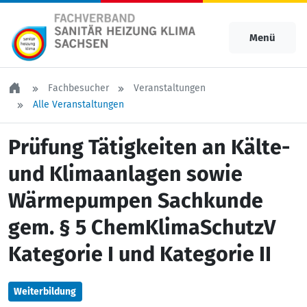
Menü
Fachbesucher
Veranstaltungen
Alle Veranstaltungen
Prüfung Tätigkeiten an Kälte-
und Klimaanlagen sowie
Wärmepumpen Sachkunde
gem. § 5 ChemKlimaSchutzV
Kategorie I und Kategorie II
Weiterbildung