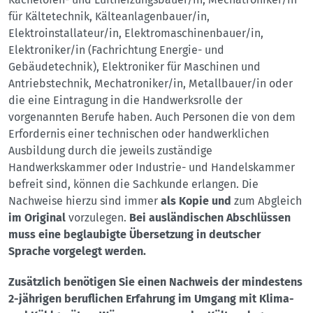
für Kältetechnik, Kälteanlagenbauer/in,
Elektroinstallateur/in, Elektromaschinenbauer/in,
Elektroniker/in (Fachrichtung Energie- und
Gebäudetechnik), Elektroniker für Maschinen und
Antriebstechnik, Mechatroniker/in, Metallbauer/in oder
die eine Eintragung in die Handwerksrolle der
vorgenannten Berufe haben. Auch Personen die von dem
Erfordernis einer technischen oder handwerklichen
Ausbildung durch die jeweils zuständige
Handwerkskammer oder Industrie- und Handelskammer
befreit sind, können die Sachkunde erlangen. Die
Nachweise hierzu sind immer
als Kopie und
zum Abgleich
im Original
vorzulegen.
Bei ausländischen Abschlüssen
muss eine beglaubigte Übersetzung in deutscher
Sprache vorgelegt werden.
Zusätzlich benötigen Sie einen Nachweis der mindestens
2-jährigen beruflichen Erfahrung im Umgang mit Klima-