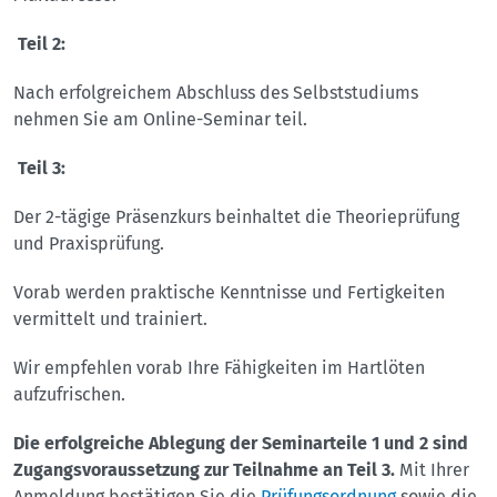
Teil 2:
Nach erfolgreichem Abschluss des Selbststudiums
nehmen Sie am Online-Seminar teil.
Teil 3:
Der 2-tägige Präsenzkurs beinhaltet die Theorieprüfung
und Praxisprüfung.
Vorab werden praktische Kenntnisse und Fertigkeiten
vermittelt und trainiert.
Wir empfehlen vorab Ihre Fähigkeiten im Hartlöten
aufzufrischen.
Die erfolgreiche Ablegung der Seminarteile 1 und 2 sind
Zugangsvoraussetzung zur Teilnahme an Teil 3.
Mit Ihrer
Anmeldung bestätigen Sie die
Prüfungsordnung
sowie die