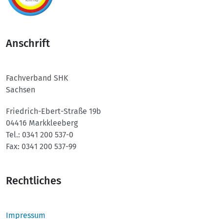
Anschrift
Fachverband SHK
Sachsen
Friedrich-Ebert-Straße 19b
04416 Markkleeberg
Tel.:
0341 200 537-0
Fax:
0341 200 537-99
Rechtliches
Impressum