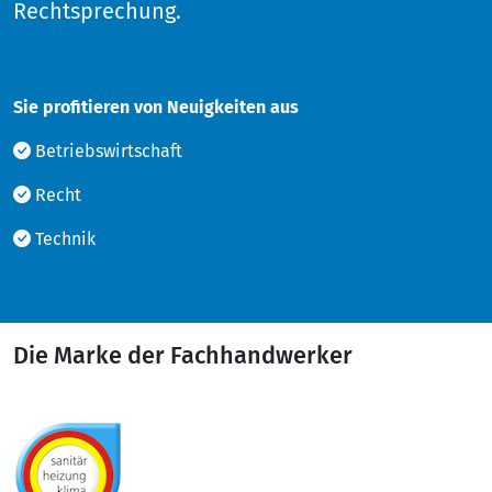
Rechtsprechung.
Sie profitieren von Neuigkeiten aus
Betriebswirtschaft
Recht
Technik
Die Marke der Fachhandwerker