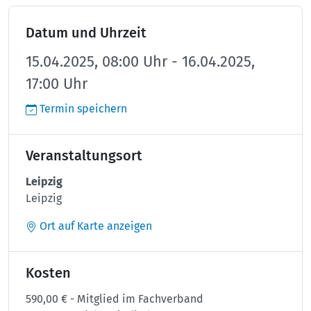
Datum und Uhrzeit
15.04.2025, 08:00 Uhr - 16.04.2025,
17:00 Uhr
Termin speichern
Veranstaltungsort
Leipzig
Leipzig
Ort auf Karte anzeigen
Kosten
590,00 € - Mitglied im Fachverband