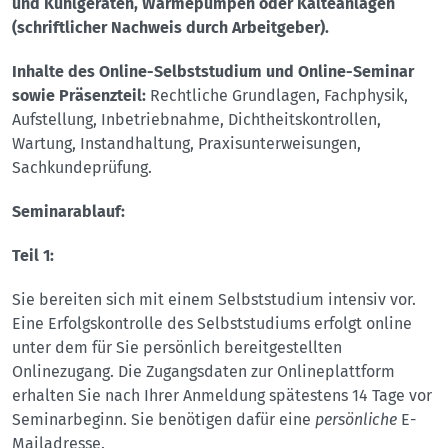
und Kühlgeräten, Wärmepumpen oder Kälteanlagen
(schriftlicher Nachweis durch Arbeitgeber).
Inhalte des Online-Selbststudium und Online-Seminar
sowie Präsenzteil:
Rechtliche Grundlagen, Fachphysik,
Aufstellung, Inbetriebnahme, Dichtheitskontrollen,
Wartung, Instandhaltung, Praxisunterweisungen,
Sachkundeprüfung.
Seminarablauf:
Teil 1:
Sie bereiten sich mit einem Selbststudium intensiv vor.
Eine Erfolgskontrolle des Selbststudiums erfolgt online
unter dem für Sie persönlich bereitgestellten
Onlinezugang. Die Zugangsdaten zur Onlineplattform
erhalten Sie nach Ihrer Anmeldung spätestens 14 Tage vor
Seminarbeginn. Sie benötigen dafür eine
persönliche
E-
Mailadresse.