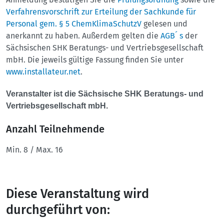
Verfahrensvorschrift zur Erteilung der Sachkunde für
Personal gem. § 5 ChemKlimaSchutzV
gelesen und
anerkannt zu haben. Außerdem gelten die
AGB´ s
der
Sächsischen SHK Beratungs- und Vertriebsgesellschaft
mbH. Die jeweils gültige Fassung finden Sie unter
www.installateur.net
.
Veranstalter ist die Sächsische SHK Beratungs- und
Vertriebsgesellschaft mbH.
Anzahl Teilnehmende
Min. 8 / Max. 16
Diese Veranstaltung wird
durchgeführt von: