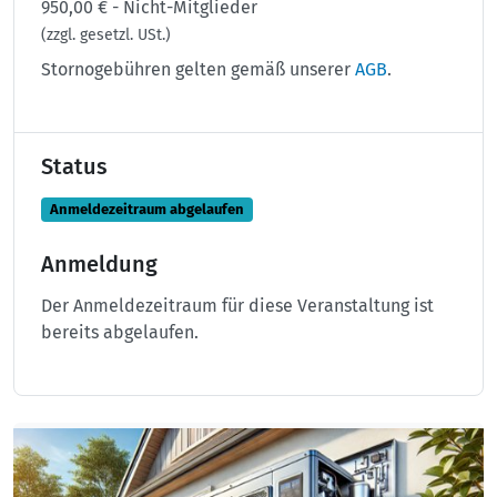
950,00 € - Nicht-Mitglieder
(zzgl. gesetzl. USt.)
Stornogebühren gelten gemäß unserer
AGB
.
Status
Anmeldezeitraum abgelaufen
Anmeldung
Der Anmeldezeitraum für diese Veranstaltung ist
bereits abgelaufen.