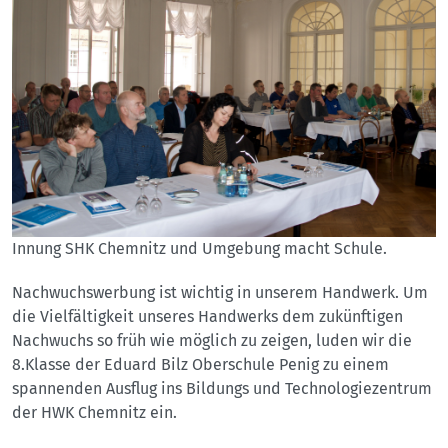
Innung SHK Chemnitz und Umgebung macht Schule.
Nachwuchswerbung ist wichtig in unserem Handwerk. Um
die Vielfältigkeit unseres Handwerks dem zukünftigen
Nachwuchs so früh wie möglich zu zeigen, luden wir die
8.Klasse der Eduard Bilz Oberschule Penig zu einem
spannenden Ausflug ins Bildungs und Technologiezentrum
der HWK Chemnitz ein.