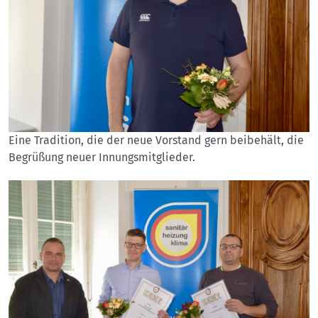
Eine Tradition, die der neue Vorstand gern beibehält, die
Begrüßung neuer Innungsmitglieder.