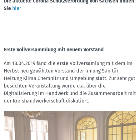
Die aktuelle Corona Schutzverordung von Sachsen finden
Sie
hier
Erste Vollversammlung mit neuem Vorstand
Am 18.04.2019 fand die erste Vollversamlung mit dem im
Herbst neu gewählten Vorstand der Innung Sanitär
Heizung Klima Chemnitz und Umgebung statt. Zur sehr gut
besuchten Veranstaltung wurde u.a. über die
Digitalisierung im Handwerk und die Zusammenarbeit mit
der Kreishandwerkerschaft diskutiert.