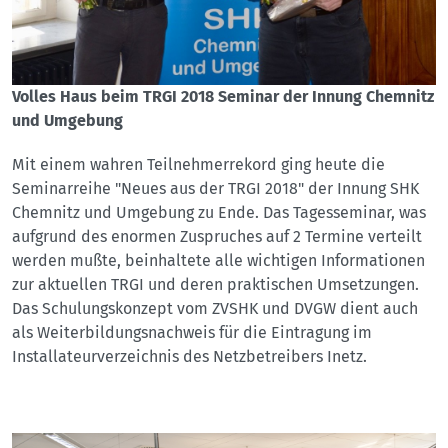
Volles Haus beim TRGI 2018 Seminar der Innung Chemnitz
und Umgebung
Mit einem wahren Teilnehmerrekord ging heute die
Seminarreihe "Neues aus der TRGI 2018" der Innung SHK
Chemnitz und Umgebung zu Ende. Das Tagesseminar, was
aufgrund des enormen Zuspruches auf 2 Termine verteilt
werden mußte, beinhaltete alle wichtigen Informationen
zur aktuellen TRGI und deren praktischen Umsetzungen.
Das Schulungskonzept vom ZVSHK und DVGW dient auch
als Weiterbildungsnachweis für die Eintragung im
Installateurverzeichnis des Netzbetreibers Inetz.