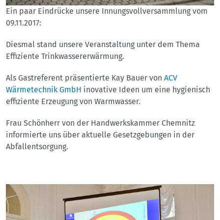
Ein paar Eindrücke unsere Innungsvollversammlung vom
09.11.2017:
Diesmal stand unsere Veranstaltung unter dem Thema
Effiziente Trinkwassererwärmung.
Als Gastreferent präsentierte Kay Bauer von
ACV
Wärmetechnik GmbH
inovative Ideen um eine hygienisch
effiziente Erzeugung von Warmwasser.
Frau Schönherr von der Handwerkskammer Chemnitz
informierte uns über aktuelle Gesetzgebungen in der
Abfallentsorgung.