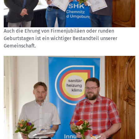
Auch die Ehrung von Firmenjubiläen oder runden
Geburtstagen ist ein wichtiger Bestandteil unserer
Gemeinschaft.