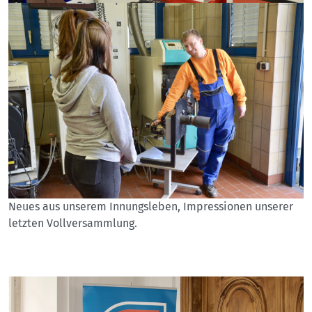
Neues aus unserem Innungsleben, Impressionen unserer
letzten Vollversammlung.