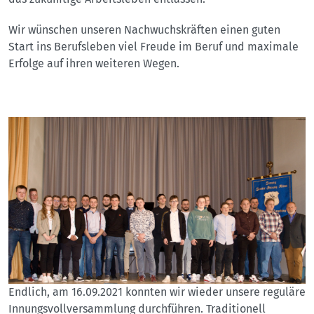
Wir wünschen unseren Nachwuchskräften einen guten
Start ins Berufsleben viel Freude im Beruf und maximale
Erfolge auf ihren weiteren Wegen.
Endlich, am 16.09.2021 konnten wir wieder unsere reguläre
Innungsvollversammlung durchführen. Traditionell