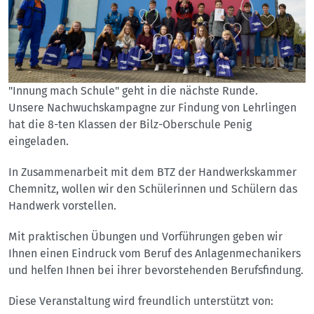
"Innung mach Schule" geht in die nächste Runde.
Unsere Nachwuchskampagne zur Findung von Lehrlingen
hat die 8-ten Klassen der Bilz-Oberschule Penig
eingeladen.
In Zusammenarbeit mit dem BTZ der Handwerkskammer
Chemnitz, wollen wir den Schülerinnen und Schülern das
Handwerk vorstellen.
Mit praktischen Übungen und Vorführungen geben wir
Ihnen einen Eindruck vom Beruf des Anlagenmechanikers
und helfen Ihnen bei ihrer bevorstehenden Berufsfindung.
Diese Veranstaltung wird freundlich unterstützt von: