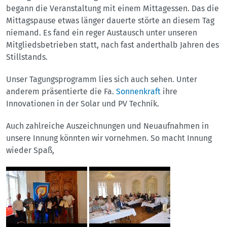
begann die Veranstaltung mit einem Mittagessen. Das die
Mittagspause etwas länger dauerte störte an diesem Tag
niemand. Es fand ein reger Austausch unter unseren
Mitgliedsbetrieben statt, nach fast anderthalb Jahren des
Stillstands.
Unser Tagungsprogramm lies sich auch sehen. Unter
anderem präsentierte die Fa.
Sonnenkraft
ihre
Innovationen in der Solar und PV Techník.
Auch zahlreiche Auszeichnungen und Neuaufnahmen in
unsere Innung könnten wir vornehmen. So macht Innung
wieder Spaß,