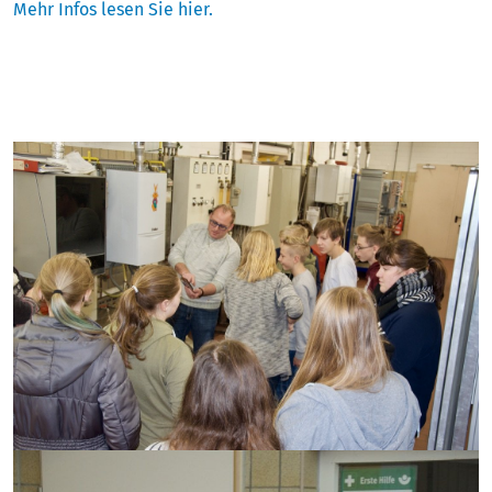
Mehr Infos lesen Sie hier.