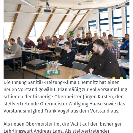
Die Innung Sanitär-Heizung-Klima Chemnitz hat einen
neuen Vorstand gewählt. Planmäßig zur Vollversammlung
schieden der bisherige Obermeister Jürgen Kirsten, der
stellvertretende Obermeister Wolfgang Haase sowie das
Vorstandsmitglied Frank Vogel aus dem Vorstand aus.
Als neuen Obermeister fiel die Wahl auf den bisherigen
Lehrlingswart Andreas Lang. Als stellvertretender