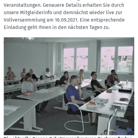
Veranstaltungen. Genauere Details erhalten Sie durch
unsere Mitgleiderinfo und demnächst wieder live zur
Vollversanmmlung am 16.09.2021. Eine entsprechende
Einladung geht Ihnen in den nächsten Tagen zu.