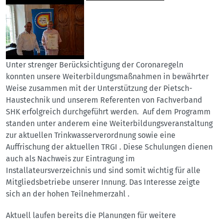
Unter strenger Berücksichtigung der Coronaregeln
konnten unsere Weiterbildungsmaßnahmen in bewährter
Weise zusammen mit der Unterstützung der Pietsch-
Haustechnik und unserem Referenten von Fachverband
SHK erfolgreich durchgeführt werden. Auf dem Programm
standen unter anderem eine Weiterbildungsveranstaltung
zur aktuellen Trinkwasserverordnung sowie eine
Auffrischung der aktuellen TRGI . Diese Schulungen dienen
auch als Nachweis zur Eintragung im
Installateursverzeichnis und sind somit wichtig für alle
Mitgliedsbetriebe unserer Innung. Das Interesse zeigte
sich an der hohen Teilnehmerzahl .
Aktuell laufen bereits die Planungen für weitere