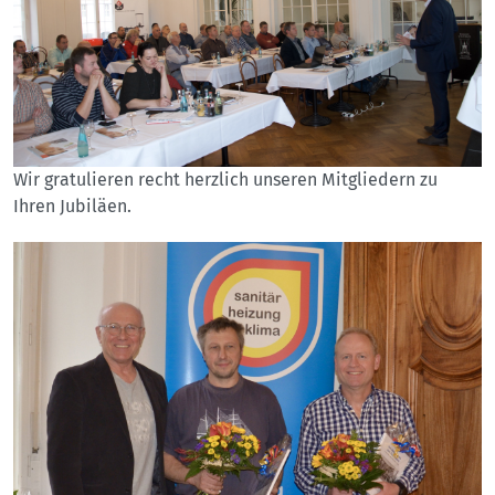
Wir gratulieren recht herzlich unseren Mitgliedern zu
Ihren Jubiläen.