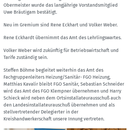
Obermeister wurde das langjährige Vorstandsmitglied
Uwe Bräutigam bestätigt.
Neu im Gremium sind Rene Eckhart und Volker Weber.
Rene Eckhardt übernimmt das Amt des Lehrlingswartes.
Volker Weber wird zukünftig für Betriebswirtschaft und
Tarife zuständig sein.
Steffen Böhme begleitet weiterhin das Amt des
Fachgruppenleiters Heizung/Sanitär- FGO Heizung,
Matthias Kavalir bleibt FGO Sanitär, Sebastian Schneider
wird das Amt des FGO Klempner übernehmen und Harry
Schieck wird neben dem Ortsinstallateurausschuß auch
den Landesinstallateurauschuß übernehmen und als
stellvertretender Delegierter in der
Kreishandwerkerschaft unsere Innung vertreten.