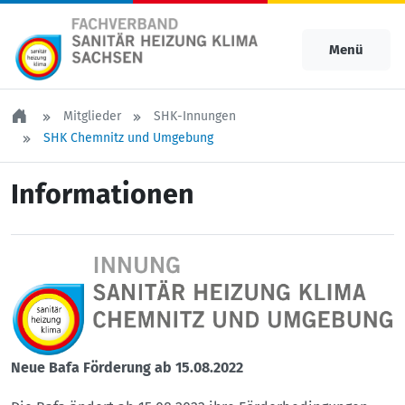
Menü
Mitglieder
SHK-Innungen
SHK Chemnitz und Umgebung
Informationen
Neue Bafa Förderung ab 15.08.2022