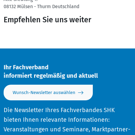
08132
Mülsen - Thurm
Deutschland
Empfehlen Sie uns weiter
Twitter
Facebook
Ihr Fachverband
informiert regelmäßig und aktuell
Wunsch-Newsletter auswählen
Die Newsletter Ihres Fachverbandes SHK
bieten Ihnen relevante Informationen:
Veranstaltungen und Seminare, Marktpartner-