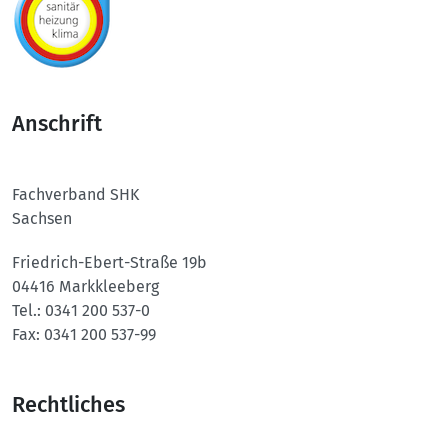
Anschrift
Fachverband SHK
Sachsen
Friedrich-Ebert-Straße 19b
04416 Markkleeberg
Tel.:
0341 200 537-0
Fax:
0341 200 537-99
Rechtliches