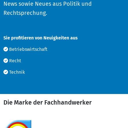
News sowie Neues aus Politik und
Rechtsprechung.
Sie profitieren von Neuigkeiten aus
Betriebswirtschaft
Recht
Technik
Die Marke der Fachhandwerker