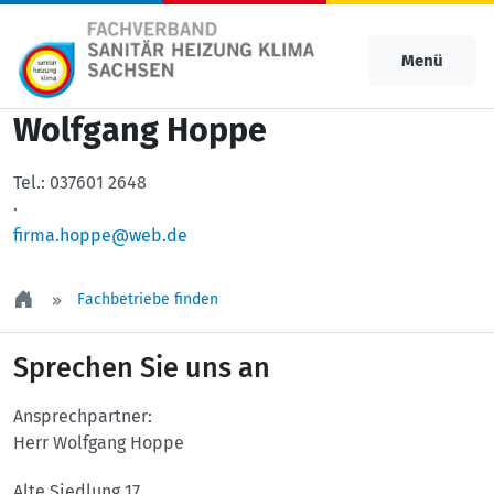
Menü
Wolfgang Hoppe
Tel.:
037601 2648
·
firma.hoppe@web.de
Fachbetriebe finden
Sprechen Sie uns an
Ansprechpartner:
Herr Wolfgang Hoppe
Alte Siedlung 17