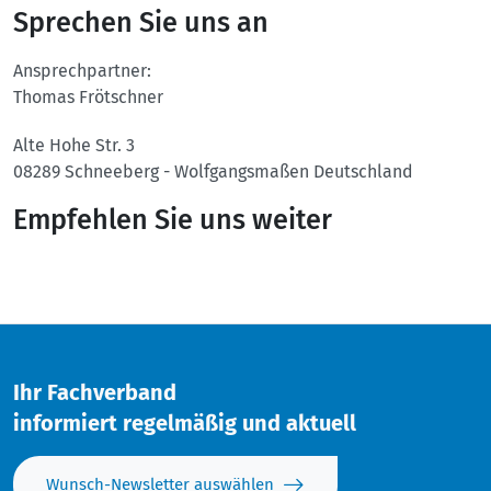
Sprechen Sie uns an
Ansprechpartner:
Thomas Frötschner
Alte Hohe Str. 3
08289
Schneeberg - Wolfgangsmaßen
Deutschland
Empfehlen Sie uns weiter
Twitter
Facebook
Ihr Fachverband
informiert regelmäßig und aktuell
Wunsch-Newsletter auswählen