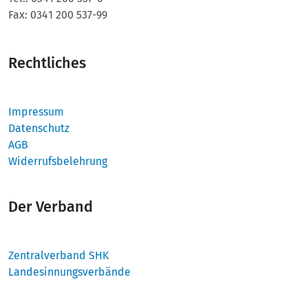
Fax:
0341 200 537-99
Rechtliches
Impressum
Datenschutz
AGB
Widerrufsbelehrung
Der Verband
Zentralverband SHK
Landesinnungsverbände