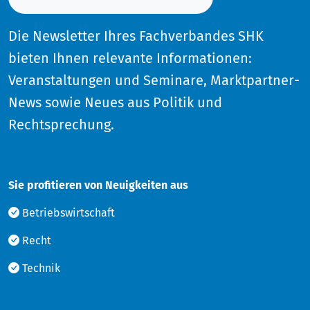
Die Newsletter Ihres Fachverbandes SHK
bieten Ihnen relevante Informationen:
Veranstaltungen und Seminare, Marktpartner-
News sowie Neues aus Politik und
Rechtsprechung.
Sie profitieren von Neuigkeiten aus
Betriebswirtschaft
Recht
Technik