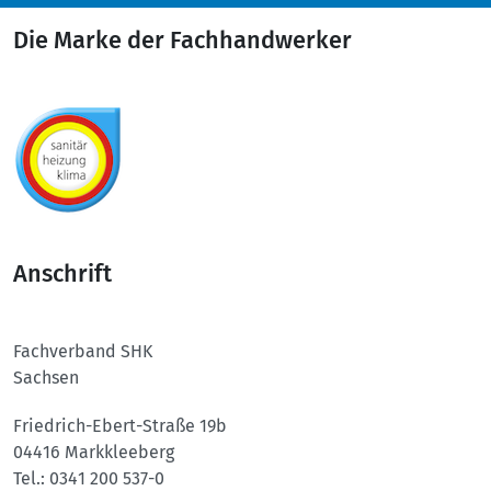
Die Marke der Fachhandwerker
Anschrift
Fachverband SHK
Sachsen
Friedrich-Ebert-Straße 19b
04416 Markkleeberg
Tel.:
0341 200 537-0