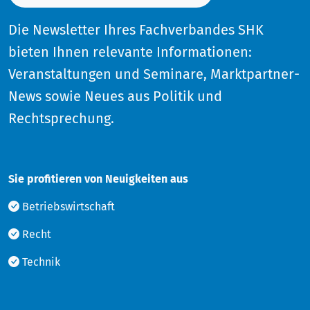
Die Newsletter Ihres Fachverbandes SHK
bieten Ihnen relevante Informationen:
Veranstaltungen und Seminare, Marktpartner-
News sowie Neues aus Politik und
Rechtsprechung.
Sie profitieren von Neuigkeiten aus
Betriebswirtschaft
Recht
Technik