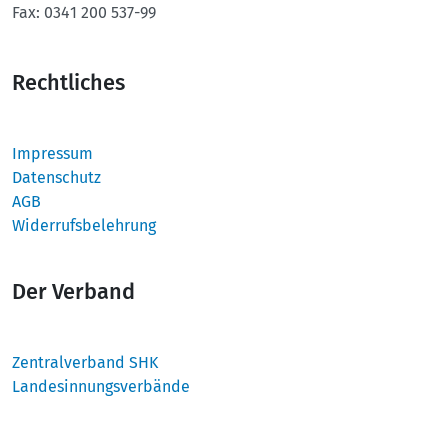
Fax:
0341 200 537-99
Rechtliches
Impressum
Datenschutz
AGB
Widerrufsbelehrung
Der Verband
Zentralverband SHK
Landesinnungsverbände