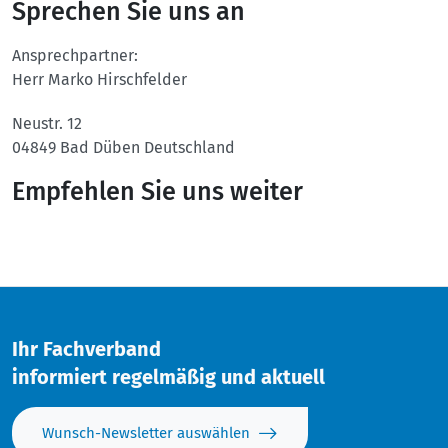
Sprechen Sie uns an
Ansprechpartner:
Herr Marko Hirschfelder
Neustr. 12
04849
Bad Düben
Deutschland
Empfehlen Sie uns weiter
Twitter
Facebook
Ihr Fachverband
informiert regelmäßig und aktuell
Wunsch-Newsletter auswählen