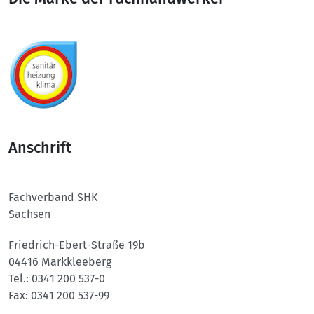
Anschrift
Fachverband SHK
Sachsen
Friedrich-Ebert-Straße 19b
04416 Markkleeberg
Tel.:
0341 200 537-0
Fax:
0341 200 537-99