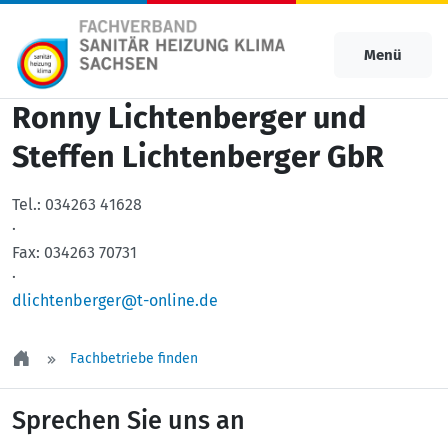
Menü
Ronny Lichtenberger und
Steffen Lichtenberger GbR
Tel.:
034263 41628
·
Fax:
034263 70731
·
dlichtenberger@t-online.de
Fachbetriebe finden
Sprechen Sie uns an