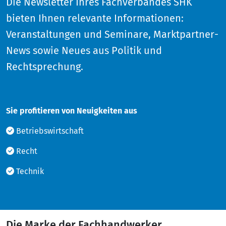
Die Newsletter Ihres Fachverbandes SHK
bieten Ihnen relevante Informationen:
Veranstaltungen und Seminare, Marktpartner-
News sowie Neues aus Politik und
Rechtsprechung.
Sie profitieren von Neuigkeiten aus
Betriebswirtschaft
Recht
Technik
Die Marke der Fachhandwerker