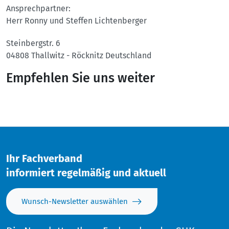
Ansprechpartner:
Herr Ronny und Steffen Lichtenberger
Steinbergstr. 6
04808
Thallwitz - Röcknitz
Deutschland
Empfehlen Sie uns weiter
Twitter
Facebook
Ihr Fachverband
informiert regelmäßig und aktuell
Wunsch-Newsletter auswählen