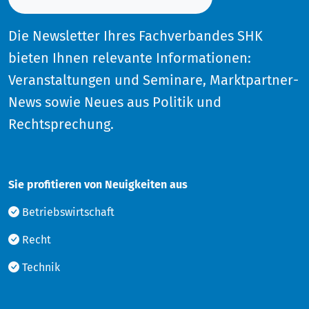
Die Newsletter Ihres Fachverbandes SHK
bieten Ihnen relevante Informationen:
Veranstaltungen und Seminare, Marktpartner-
News sowie Neues aus Politik und
Rechtsprechung.
Sie profitieren von Neuigkeiten aus
Betriebswirtschaft
Recht
Technik