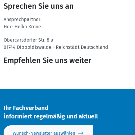
Sprechen Sie uns an
Ansprechpartner:
Herr Heiko Krone
Obercarsdorfer Str. 8 a
01744
Dippoldiswalde - Reichstädt
Deutschland
Empfehlen Sie uns weiter
Twitter
Facebook
Ihr Fachverband
informiert regelmäßig und aktuell
Wunsch-Newsletter auswählen