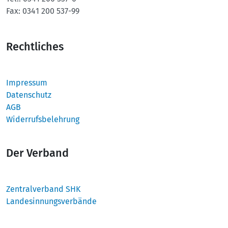
Fax:
0341 200 537-99
Rechtliches
Impressum
Datenschutz
AGB
Widerrufsbelehrung
Der Verband
Zentralverband SHK
Landesinnungsverbände