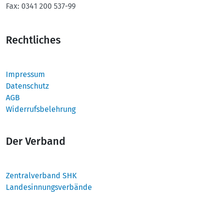
Fax:
0341 200 537-99
Rechtliches
Impressum
Datenschutz
AGB
Widerrufsbelehrung
Der Verband
Zentralverband SHK
Landesinnungsverbände