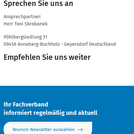
Sprechen Sie uns an
Ansprechpartner:
Herr Toni Skrobanek
Pöhlbergsiedlung 31
09456
Annaberg-Buchholz - Geyersdorf
Deutschland
Empfehlen Sie uns weiter
Twitter
Facebook
Ihr Fachverband
informiert regelmäßig und aktuell
Wunsch-Newsletter auswählen