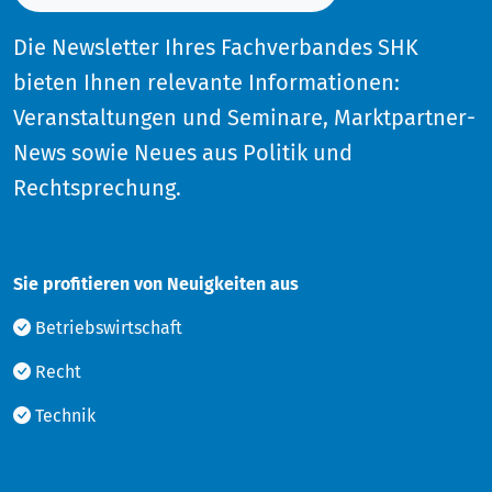
Die Newsletter Ihres Fachverbandes SHK
bieten Ihnen relevante Informationen:
Veranstaltungen und Seminare, Marktpartner-
News sowie Neues aus Politik und
Rechtsprechung.
Sie profitieren von Neuigkeiten aus
Betriebswirtschaft
Recht
Technik