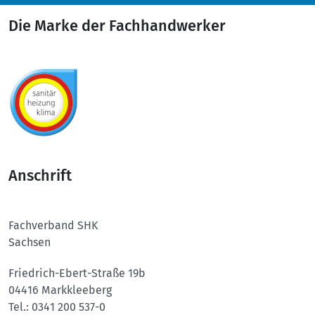
Die Marke der Fachhandwerker
Anschrift
Fachverband SHK
Sachsen
Friedrich-Ebert-Straße 19b
04416 Markkleeberg
Tel.:
0341 200 537-0