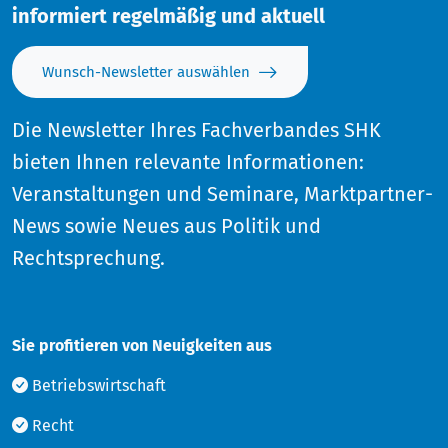
informiert regelmäßig und aktuell
Wunsch-Newsletter auswählen
Die Newsletter Ihres Fachverbandes SHK
bieten Ihnen relevante Informationen:
Veranstaltungen und Seminare, Marktpartner-
News sowie Neues aus Politik und
Rechtsprechung.
Sie profitieren von Neuigkeiten aus
Betriebswirtschaft
Recht