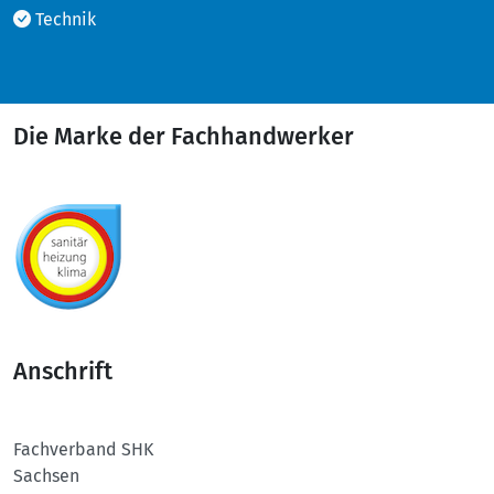
Technik
Die Marke der Fachhandwerker
Anschrift
Fachverband SHK
Sachsen