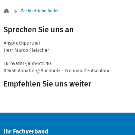
Fachbetriebe finden
Sprechen Sie uns an
Ansprechpartner:
Herr Marco Fleischer
Turnvater-Jahn-Str. 10
09456
Annaberg-Buchholz - Frohnau
Deutschland
Empfehlen Sie uns weiter
Twitter
Facebook
Ihr Fachverband