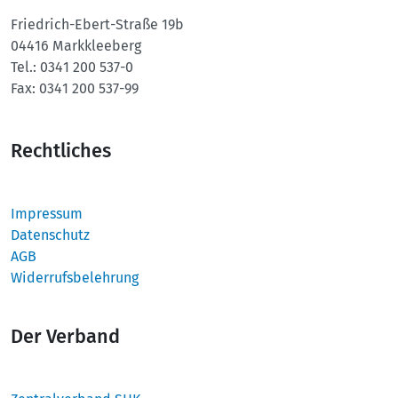
Friedrich-Ebert-Straße 19b
04416 Markkleeberg
Tel.:
0341 200 537-0
Fax:
0341 200 537-99
Rechtliches
Impressum
Datenschutz
AGB
Widerrufsbelehrung
Der Verband