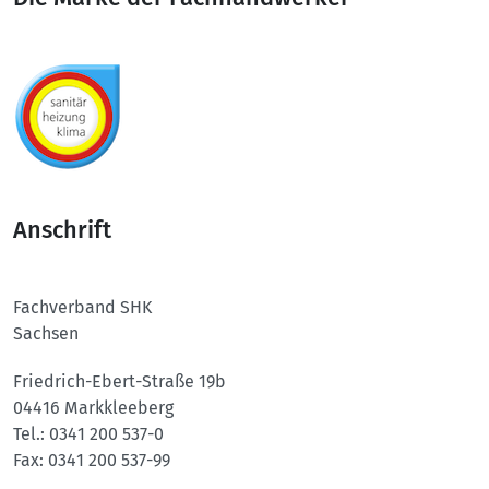
Anschrift
Fachverband SHK
Sachsen
Friedrich-Ebert-Straße 19b
04416 Markkleeberg
Tel.:
0341 200 537-0
Fax:
0341 200 537-99