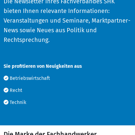
Die Newsletter Ihres Fachverbandes SHK
bieten Ihnen relevante Informationen:
Veranstaltungen und Seminare, Marktpartner-
News sowie Neues aus Politik und
Rechtsprechung.
Sie profitieren von Neuigkeiten aus
Betriebswirtschaft
Recht
Technik
Die Marke der Fachhandwerker