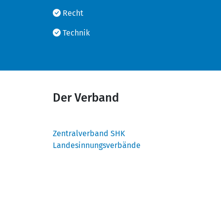
Recht
Technik
Der Verband
Zentralverband SHK
Landesinnungsverbände