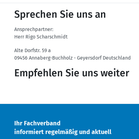
Sprechen Sie uns an
Ansprechpartner:
Herr Rigo Scharschmidt
Alte Dorfstr. 59 a
09456
Annaberg-Buchholz - Geyersdorf
Deutschland
Empfehlen Sie uns weiter
Twitter
Facebook
Ihr Fachverband
informiert regelmäßig und aktuell