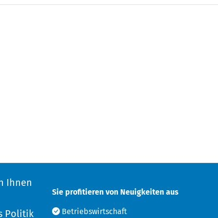
n Ihnen
Sie profitieren von Neuigkeiten aus
d
Betriebswirtschaft
 Politik