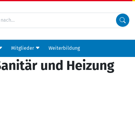
Mitglieder
Weiterbildung
anitär und Heizung