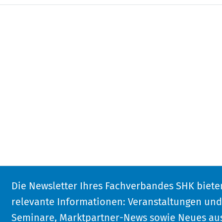
Die Newsletter Ihres Fachverbandes SHK biete
relevante Informationen: Veranstaltungen un
Seminare, Marktpartner-News sowie Neues aus