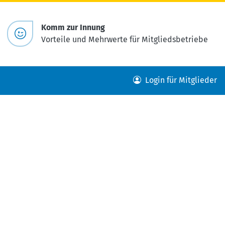
Komm zur Innung
Vorteile und Mehrwerte für Mitgliedsbetriebe
Login für Mitglieder