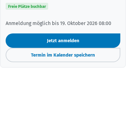
Freie Plätze buchbar
Anmeldung möglich bis 19. Oktober 2026 08:00
Jetzt anmelden
Termin im Kalender speichern