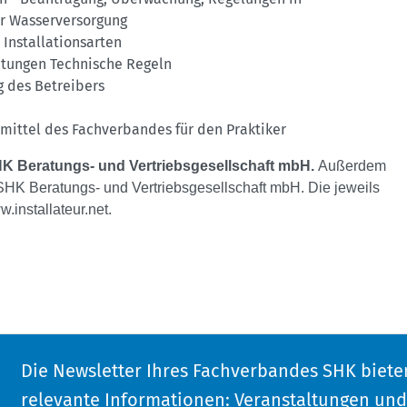
er Wasserversorgung
Installationsarten
tungen Technische Regeln
 des Betreibers
mittel des Fachverbandes für den Praktiker
SHK Beratungs- und Vertriebsgesellschaft mbH.
Außerdem
SHK Beratungs- und Vertriebsgesellschaft mbH. Die jeweils
.installateur.net
.
Die Newsletter Ihres Fachverbandes SHK biete
relevante Informationen: Veranstaltungen un