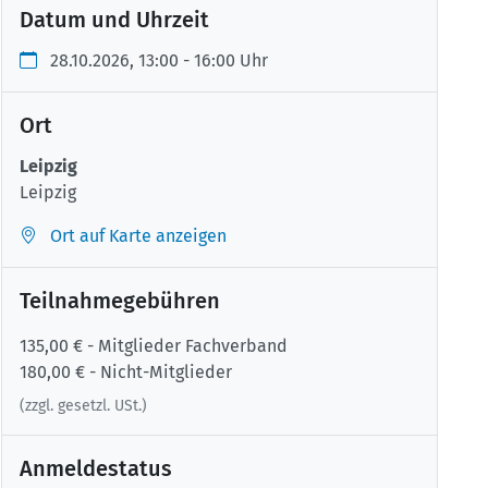
Datum und Uhrzeit
28.10.2026, 13:00 - 16:00 Uhr
Ort
Leipzig
Leipzig
Ort auf Karte anzeigen
Teilnahmegebühren
135,00 € - Mitglieder Fachverband
180,00 € - Nicht-Mitglieder
(zzgl. gesetzl. USt.)
Anmeldestatus