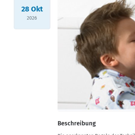
28
Okt
2026
Beschreibung