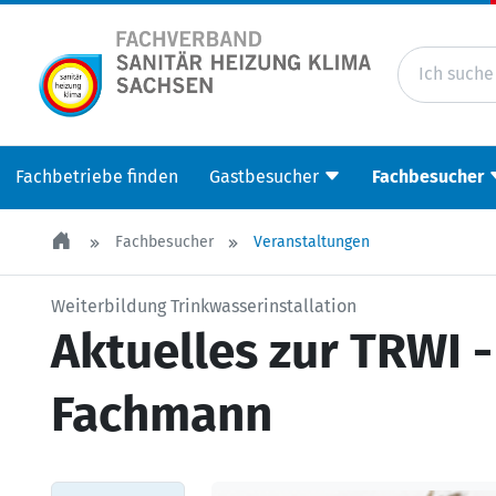
Fachbetriebe finden
Gastbesucher
Fachbesucher
Fachbesucher
Veranstaltungen
Weiterbildung Trinkwasserinstallation
Aktuelles zur TRWI 
Fachmann