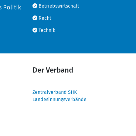
Betriebswirtschaft
 Politik
Recht
Technik
Der Verband
Zentralverband SHK
Landesinnungsverbände