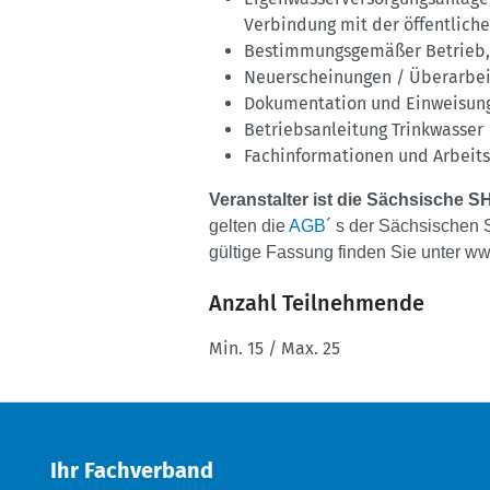
Verbindung mit der öffentlich
Bestimmungsgemäßer Betrieb, 
Neuerscheinungen / Überarbei
Dokumentation und Einweisung
Betriebsanleitung Trinkwasser
Fachinformationen und Arbeits
Veranstalter ist die Sächsische 
gelten die
AGB
´ s der Sächsischen 
gültige Fassung finden Sie unter
www
Anzahl Teilnehmende
Min. 15 / Max. 25
Ihr Fachverband