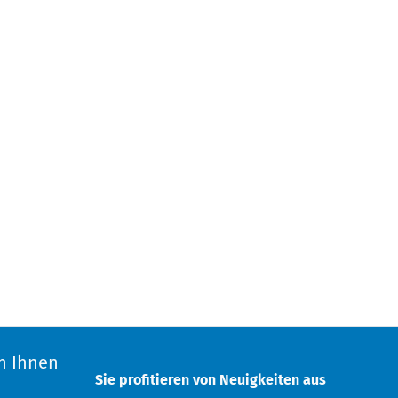
n Ihnen
Sie profitieren von Neuigkeiten aus
d