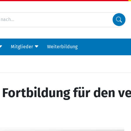
Mitglieder
Weiterbildung
- Fortbildung für den v