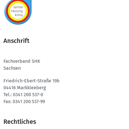
Anschrift
Fachverband SHK
Sachsen
Friedrich-Ebert-Straße 19b
04416 Markkleeberg
Tel.:
0341 200 537-0
Fax:
0341 200 537-99
Rechtliches