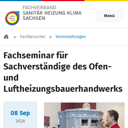
Menü
Fachbesucher
Veranstaltungen
Fachseminar für
Sachverständige des Ofen-
und
Luftheizungsbauerhandwerks
08
Sep
2026