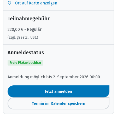
Ort auf Karte anzeigen
Teilnahmegebühr
220,00 € - Regulär
(zzgl. gesetzl. USt.)
Anmeldestatus
Freie Plätze buchbar
Anmeldung möglich bis 2. September 2026 00:00
Jetzt anmelden
Termin im Kalender speichern