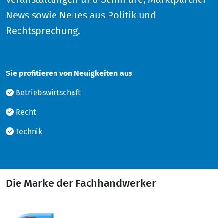
News sowie Neues aus Politik und
Rechtsprechung.
Sie profitieren von Neuigkeiten aus
Betriebswirtschaft
Recht
Technik
Die Marke der Fachhandwerker