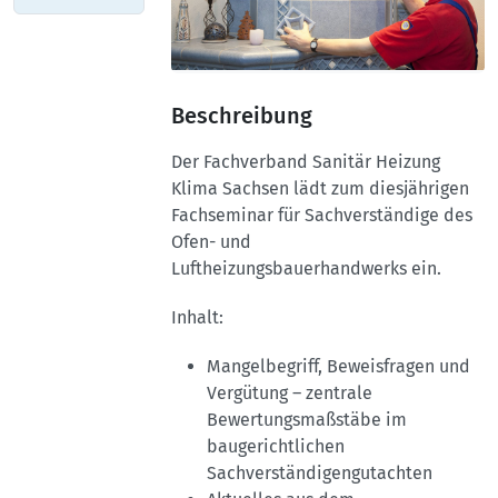
Beschreibung
Der Fachverband Sanitär Heizung
Klima Sachsen lädt zum diesjährigen
Fachseminar für Sachverständige des
Ofen- und
Luftheizungsbauerhandwerks ein.
Inhalt:
Mangelbegriff, Beweisfragen und
Vergütung – zentrale
Bewertungsmaßstäbe im
baugerichtlichen
Sachverständigengutachten