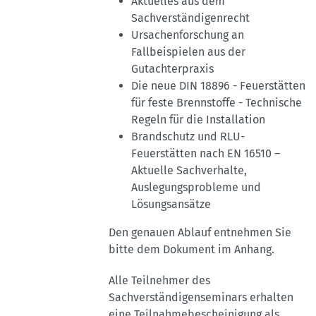
Aktuelles aus dem
Sachverständigenrecht
Ursachenforschung an
Fallbeispielen aus der
Gutachterpraxis
Die neue DIN 18896 - Feuerstätten
für feste Brennstoffe - Technische
Regeln für die Installation
Brandschutz und RLU-
Feuerstätten nach EN 16510 –
Aktuelle Sachverhalte,
Auslegungsprobleme und
Lösungsansätze
Den genauen Ablauf entnehmen Sie
bitte dem Dokument im Anhang.
Alle Teilnehmer des
Sachverständigenseminars erhalten
eine Teilnahmebescheinigung als