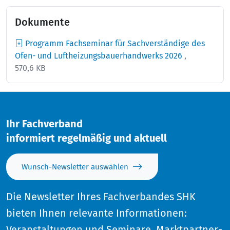
Dokumente
Programm Fachseminar für Sachverständige des
Ofen- und Luftheizungsbauerhandwerks 2026
,
570,6 KB
Ihr Fachverband
informiert regelmäßig und aktuell
Wunsch-Newsletter auswählen
Die Newsletter Ihres Fachverbandes SHK
bieten Ihnen relevante Informationen:
Veranstaltungen und Seminare, Marktpartner-