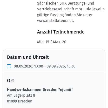
Sächsischen SHK Beratungs- und
Vertriebsgesellschaft mbH. Die jeweils
gültige Fassung finden Sie unter
www.installateur.net.
Anzahl Teilnehmende
Min. 15 / Max. 20
Datum und Uhrzeit
08.09.2026, 13:00 - 09.09.2026, 13:30
Ort
Handwerkskammer Dresden "njumii"
Am Lagerplatz 8
01099 Dresden