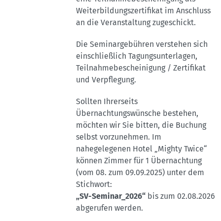
Weiterbildungszertifikat im Anschluss
an die Veranstaltung zugeschickt.
Die Seminargebühren verstehen sich
einschließlich Tagungsunterlagen,
Teilnahmebescheinigung / Zertifikat
und Verpflegung.
Sollten Ihrerseits
Übernachtungswünsche bestehen,
möchten wir Sie bitten, die Buchung
selbst vorzunehmen. Im
nahegelegenen Hotel „Mighty Twice“
können Zimmer für 1 Übernachtung
(vom 08. zum 09.09.2025) unter dem
Stichwort:
„SV-Seminar_2026“
bis zum 02.08.2026
abgerufen werden.