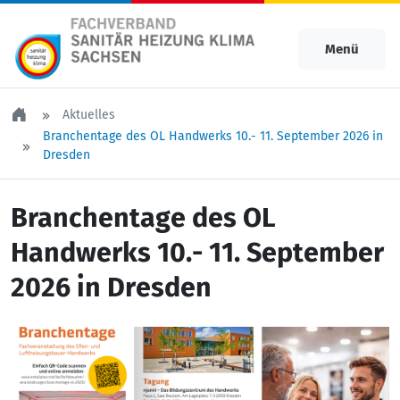
Menü
Aktuelles
Branchentage des OL Handwerks 10.- 11. September 2026 in
Dresden
Branchentage des OL
Handwerks 10.- 11. September
2026 in Dresden