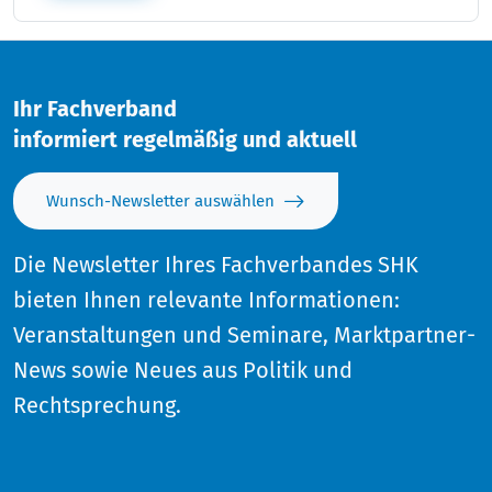
Ihr Fachverband
informiert regelmäßig und aktuell
Wunsch-Newsletter auswählen
Die Newsletter Ihres Fachverbandes SHK
bieten Ihnen relevante Informationen:
Veranstaltungen und Seminare, Marktpartner-
News sowie Neues aus Politik und
Rechtsprechung.