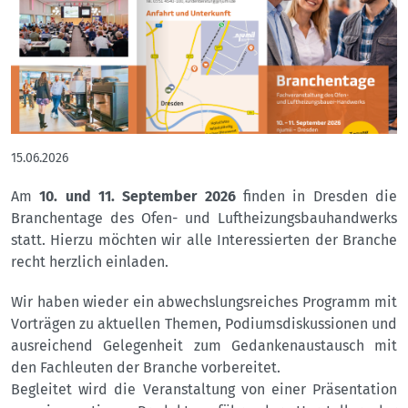
15.06.2026
Am
10. und 11. September 2026
finden in Dresden die
Branchentage des Ofen- und Luftheizungsbauhandwerks
statt. Hierzu möchten wir alle Interessierten der Branche
recht herzlich einladen.
Wir haben wieder ein abwechslungsreiches Programm mit
Vorträgen zu aktuellen Themen, Podiumsdiskussionen und
ausreichend Gelegenheit zum Gedankenaustausch mit
den Fachleuten der Branche vorbereitet.
Begleitet wird die Veranstaltung von einer Präsentation