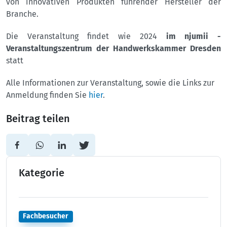
von innovativen Produkten führender Hersteller der
Branche.
Die Veranstaltung findet wie 2024
im njumii -
Veranstaltungszentrum der Handwerkskammer Dresden
statt
Alle Informationen zur Veranstaltung, sowie die Links zur
Anmeldung finden Sie
hier
.
Beitrag teilen
Kategorie
Fachbesucher