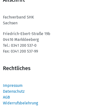
Anschrift
Fachverband SHK
Sachsen
Friedrich-Ebert-Straße 19b
04416 Markkleeberg
Tel.:
0341 200 537-0
Fax:
0341 200 537-99
Rechtliches
Impressum
Datenschutz
AGB
Widerrufsbelehrung