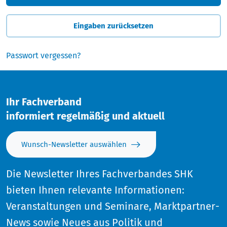
Eingaben zurücksetzen
Passwort vergessen?
Ihr Fachverband
informiert regelmäßig und aktuell
Wunsch-Newsletter auswählen
Die Newsletter Ihres Fachverbandes SHK
bieten Ihnen relevante Informationen:
Veranstaltungen und Seminare, Marktpartner-
News sowie Neues aus Politik und