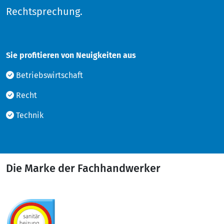
Rechtsprechung.
Sie profitieren von Neuigkeiten aus
Betriebswirtschaft
Recht
Technik
Die Marke der Fachhandwerker