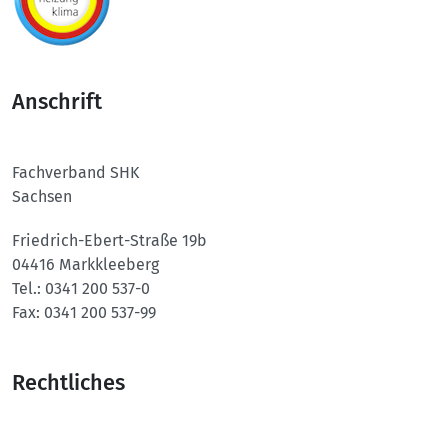
Anschrift
Fachverband SHK
Sachsen
Friedrich-Ebert-Straße 19b
04416 Markkleeberg
Tel.:
0341 200 537-0
Fax:
0341 200 537-99
Rechtliches